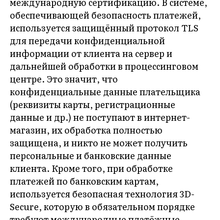
международную сертификацию. В системе,
обеспечивающей безопасность платежей,
используется защищённый протокол TLS
для передачи конфиденциальной
информации от клиента на сервер и
дальнейшей обработки в процессинговом
центре. Это значит, что
конфиденциальные данные плательщика
(реквизиты карты, регистрационные
данные и др.) не поступают в интернет-
магазин, их обработка полностью
защищена, и никто не может получить
персональные и банковские данные
клиента. Кроме того, при обработке
платежей по банковским картам,
используется безопасная технология 3D-
Secure, которую в обязательном порядке
требуют международные платёжные