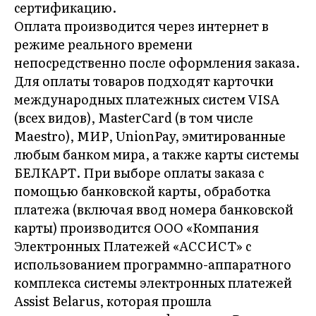
сертификацию.
Оплата производится через интернет в
режиме реального времени
непосредственно после оформления заказа.
Для оплаты товаров подходят карточки
международных платежных систем VISA
(всех видов), MasterCard (в том числе
Maestro), МИР, UnionPay, эмитированные
любым банком мира, а также карты системы
БЕЛКАРТ. При выборе оплаты заказа с
помощью банковской карты, обработка
платежа (включая ввод номера банковской
карты) производится ООО «Компания
Электронных Платежей «АССИСТ» с
использованием программно-аппаратного
комплекса системы электронных платежей
Assist Belarus, которая прошла